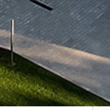
Otthon és befektetés