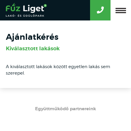
Ajánlatkérés
Kiválasztott lakások
A kiválasztott lakások között egyetlen lakás sem
szerepel.
Együttműködő partnereink