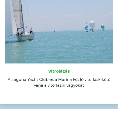
Vitrolázás
A Laguna Yacht Club és a Marina Fűzfő vitorláskikötő
várja a vitorlázni vágyókat