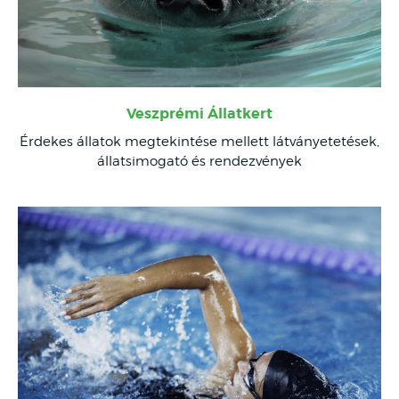
Veszprémi Állatkert
Érdekes állatok megtekintése mellett látványetetések,
állatsimogató és rendezvények