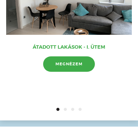
ÁTADOTT LAKÁSOK - I. ÜTEM
MEGNÉZEM