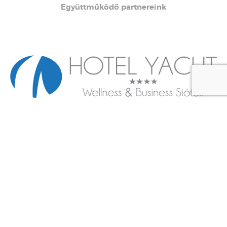
Együttműködő partnereink